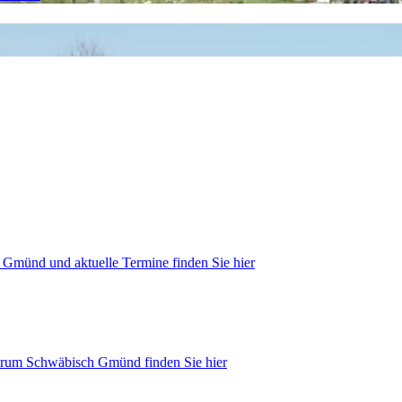
 Gmünd und aktuelle Termine finden Sie hier
trum Schwäbisch Gmünd finden Sie hier