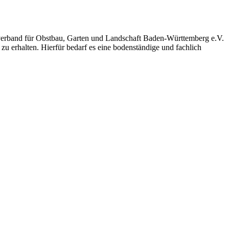
sverband für Obstbau, Garten und Landschaft Baden-Württemberg e.V.
u erhalten. Hierfür bedarf es eine bodenständige und fachlich