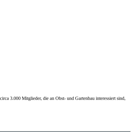
ca 3.000 Mitglieder, die an Obst- und Gartenbau interessiert sind,