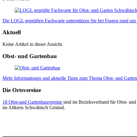
Die LOGL geprüften Fachwarte unterstützen Sie bei Fragen rund um I
Aktuell
Keine Artikel in dieser Ansicht.
Obst- und Gartenbau
Mehr Informationen und aktuelle Tipps zum Thema Obst- und Gartenb
Die Ortsvereine
18 Obst-und Gartenbauvereine
sind im Bezirksverband für Obst- und
im Altkreis Schwäbisch Gmünd.