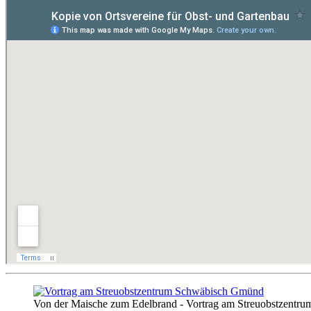
Von der Maische zum Edelbrand - Vortrag am Streuobstzent