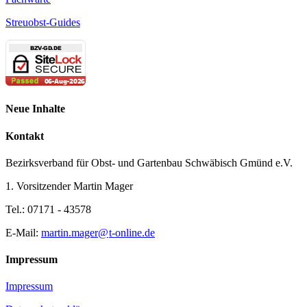
Streuobst-Guides
Neue Inhalte
Kontakt
Bezirksverband für Obst- und Gartenbau Schwäbisch Gmünd e.V.
1. Vorsitzender Martin Mager
Tel.: 07171 - 43578
E-Mail:
martin.mager@
t-online.de
Impressum
Impressum