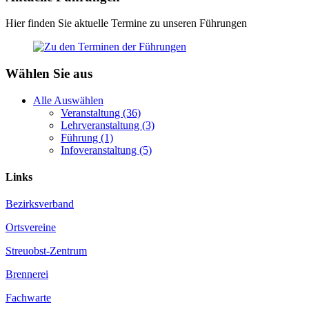
Hier finden Sie aktuelle Termine zu unseren Führungen
Wählen Sie aus
Alle Auswählen
Veranstaltung (36)
Lehrveranstaltung (3)
Führung (1)
Infoveranstaltung (5)
Links
Bezirksverband
Ortsvereine
Streuobst-Zentrum
Brennerei
Fachwarte