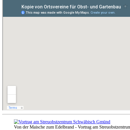
Von der Maische zum Edelbrand - Vortrag am Streuobstzent