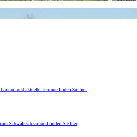
 Gmünd und aktuelle Termine finden Sie hier
trum Schwäbisch Gmünd finden Sie hier