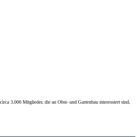
ca 3.000 Mitglieder, die an Obst- und Gartenbau interessiert sind,