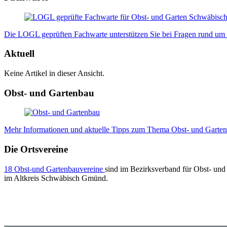
Die LOGL geprüften Fachwarte unterstützen Sie bei Fragen rund um I
Aktuell
Keine Artikel in dieser Ansicht.
Obst- und Gartenbau
Mehr Informationen und aktuelle Tipps zum Thema Obst- und Gartenb
Die Ortsvereine
18 Obst-und Gartenbauvereine
sind im Bezirksverband für Obst- und
im Altkreis Schwäbisch Gmünd.