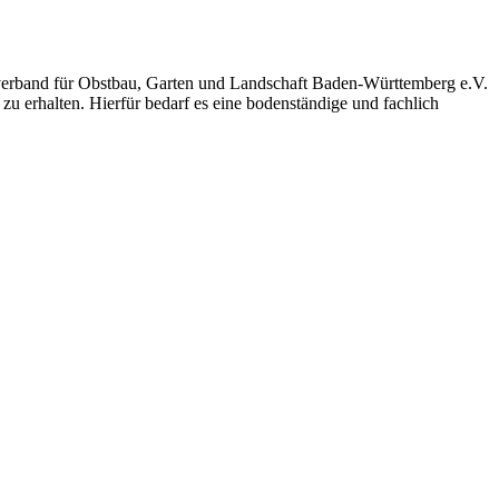
sverband für Obstbau, Garten und Landschaft Baden-Württemberg e.V.
u erhalten. Hierfür bedarf es eine bodenständige und fachlich