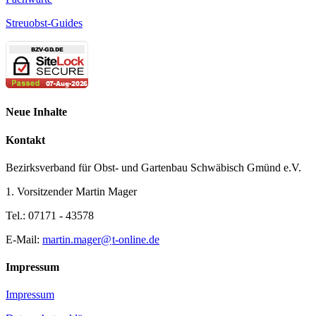
Streuobst-Guides
Neue Inhalte
Kontakt
Bezirksverband für Obst- und Gartenbau Schwäbisch Gmünd e.V.
1. Vorsitzender Martin Mager
Tel.: 07171 - 43578
E-Mail:
martin.mager@
t-online.de
Impressum
Impressum