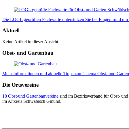
Die LOGL geprüften Fachwarte unterstützen Sie bei Fragen rund um I
Aktuell
Keine Artikel in dieser Ansicht.
Obst- und Gartenbau
Mehr Informationen und aktuelle Tipps zum Thema Obst- und Gartenb
Die Ortsvereine
18 Obst-und Gartenbauvereine
sind im Bezirksverband für Obst- und
im Altkreis Schwäbisch Gmünd.