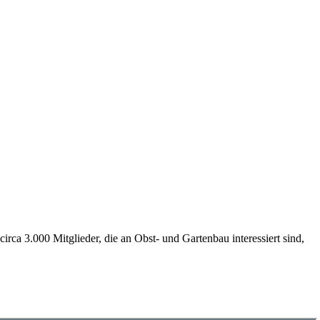
ca 3.000 Mitglieder, die an Obst- und Gartenbau interessiert sind,