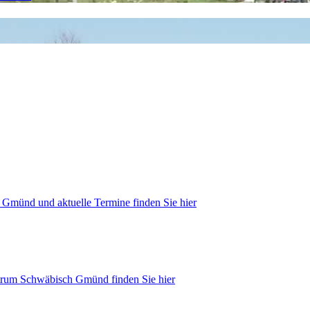
 Gmünd und aktuelle Termine finden Sie hier
trum Schwäbisch Gmünd finden Sie hier