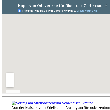
Von der Maische zum Edelbrand - Vortrag am Streuobstzent