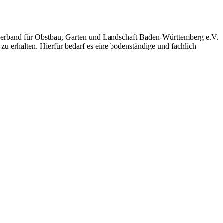
sverband für Obstbau, Garten und Landschaft Baden-Württemberg e.V.
u erhalten. Hierfür bedarf es eine bodenständige und fachlich