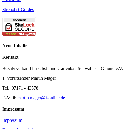
Streuobst-Guides
Neue Inhalte
Kontakt
Bezirksverband für Obst- und Gartenbau Schwäbisch Gmünd e.V.
1. Vorsitzender Martin Mager
Tel.: 07171 - 43578
E-Mail:
martin.mager@
t-online.de
Impressum
Impressum