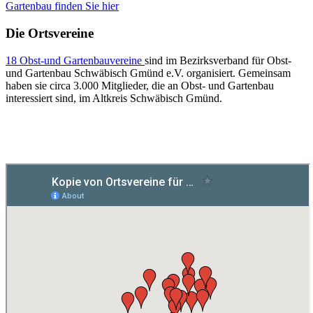
Gartenbau finden Sie hier
Die Ortsvereine
18 Obst-und Gartenbauvereine
sind im Bezirksverband für Obst-
und Gartenbau Schwäbisch Gmünd e.V. organisiert. Gemeinsam
haben sie circa 3.000 Mitglieder, die an Obst- und Gartenbau
interessiert sind, im Altkreis Schwäbisch Gmünd.