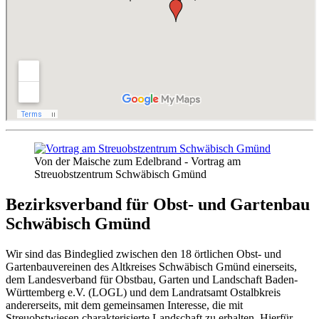
Von der Maische zum Edelbrand - Vortrag am
Streuobstzentrum Schwäbisch Gmünd
Bezirksverband für Obst- und Gartenbau
Schwäbisch Gmünd
Wir sind das Bindeglied zwischen den 18 örtlichen Obst- und
Gartenbauvereinen des Altkreises Schwäbisch Gmünd einerseits,
dem Landesverband für Obstbau, Garten und Landschaft Baden-
Württemberg e.V. (LOGL) und dem Landratsamt Ostalbkreis
andererseits, mit dem gemeinsamen Interesse, die mit
Streuobstwiesen charakterisierte Landschaft zu erhalten. Hierfür