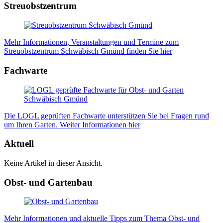
Streuobstzentrum
Mehr Informationen, Veranstaltungen und Termine zum
Streuobstzentrum Schwäbisch Gmünd finden Sie hier
Fachwarte
Die LOGL geprüften Fachwarte unterstützen Sie bei Fragen rund
um Ihren Garten. Weiter Informationen hier
Aktuell
Keine Artikel in dieser Ansicht.
Obst- und Gartenbau
Mehr Informationen und aktuelle Tipps zum Thema Obst- und