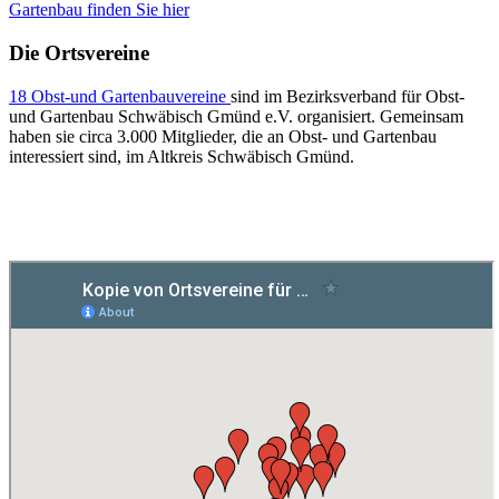
Gartenbau finden Sie hier
Die Ortsvereine
18 Obst-und Gartenbauvereine
sind im Bezirksverband für Obst-
und Gartenbau Schwäbisch Gmünd e.V. organisiert. Gemeinsam
haben sie circa 3.000 Mitglieder, die an Obst- und Gartenbau
interessiert sind, im Altkreis Schwäbisch Gmünd.