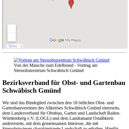
Von der Maische zum Edelbrand - Vortrag am
Streuobstzentrum Schwäbisch Gmünd
Bezirksverband für Obst- und Gartenbau
Schwäbisch Gmünd
Wir sind das Bindeglied zwischen den 18 örtlichen Obst- und
Gartenbauvereinen des Altkreises Schwäbisch Gmünd einerseits,
dem Landesverband für Obstbau, Garten und Landschaft Baden-
Württemberg e.V. (LOGL) und dem Landratsamt Ostalbkreis
andererseits, mit dem gemeinsamen Interesse, die mit
Streuobstwiesen charakterisierte Landschaft zu erhalten. Hierfür