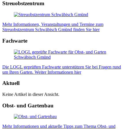
Streuobstzentrum
Mehr Informationen, Veranstaltungen und Termine zum
Streuobstzentrum Schwäbisch Gmünd finden Sie hier
Fachwarte
Die LOGL geprüften Fachwarte unterstützen Sie bei Fragen rund
um Ihren Garten. Weiter Informationen hier
Aktuell
Keine Artikel in dieser Ansicht.
Obst- und Gartenbau
Mehr Informationen und aktuelle Tipps zum Thema Obst- und