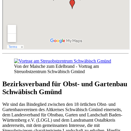
Von der Maische zum Edelbrand - Vortrag am
Streuobstzentrum Schwäbisch Gmünd
Bezirksverband für Obst- und Gartenbau
Schwäbisch Gmünd
Wir sind das Bindeglied zwischen den 18 örtlichen Obst- und
Gartenbauvereinen des Altkreises Schwäbisch Gmünd einerseits,
dem Landesverband für Obstbau, Garten und Landschaft Baden-
Württemberg e.V. (LOGL) und dem Landratsamt Ostalbkreis
andererseits, mit dem gemeinsamen Interesse, die mit
Streuobstwiesen charakterisierte Landschaft zu erhalten. Hierfür