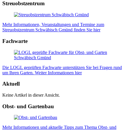
Streuobstzentrum
Mehr Informationen, Veranstaltungen und Termine zum
Streuobstzentrum Schwäbisch Gmünd finden Sie hier
Fachwarte
Die LOGL geprüften Fachwarte unterstützen Sie bei Fragen rund
um Ihren Garten. Weiter Informationen hier
Aktuell
Keine Artikel in dieser Ansicht.
Obst- und Gartenbau
Mehr Informationen und aktuelle Tipps zum Thema Obst- und