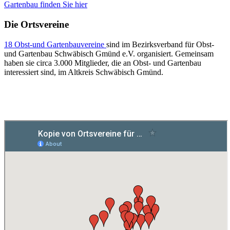
Gartenbau finden Sie hier
Die Ortsvereine
18 Obst-und Gartenbauvereine
sind im Bezirksverband für Obst-
und Gartenbau Schwäbisch Gmünd e.V. organisiert. Gemeinsam
haben sie circa 3.000 Mitglieder, die an Obst- und Gartenbau
interessiert sind, im Altkreis Schwäbisch Gmünd.