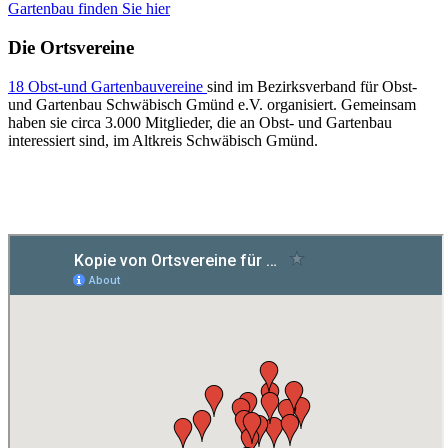
Gartenbau finden Sie hier
Die Ortsvereine
18 Obst-und Gartenbauvereine
sind im Bezirksverband für Obst-
und Gartenbau Schwäbisch Gmünd e.V. organisiert. Gemeinsam
haben sie circa 3.000 Mitglieder, die an Obst- und Gartenbau
interessiert sind, im Altkreis Schwäbisch Gmünd.