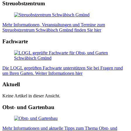
Streuobstzentrum
Mehr Informationen, Veranstaltungen und Termine zum
Streuobstzentrum Schwäbisch Gmünd finden Sie hier
Fachwarte
Die LOGL geprüften Fachwarte unterstützen Sie bei Fragen rund
um Ihren Garten. Weiter Informationen hier
Aktuell
Keine Artikel in dieser Ansicht.
Obst- und Gartenbau
Mehr Informationen und aktuelle Tipps zum Thema Obst- und