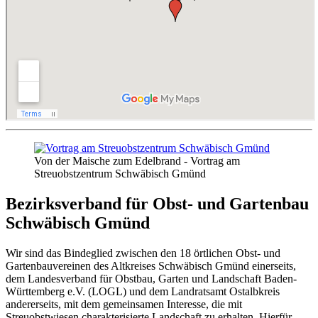
Von der Maische zum Edelbrand - Vortrag am
Streuobstzentrum Schwäbisch Gmünd
Bezirksverband für Obst- und Gartenbau
Schwäbisch Gmünd
Wir sind das Bindeglied zwischen den 18 örtlichen Obst- und
Gartenbauvereinen des Altkreises Schwäbisch Gmünd einerseits,
dem Landesverband für Obstbau, Garten und Landschaft Baden-
Württemberg e.V. (LOGL) und dem Landratsamt Ostalbkreis
andererseits, mit dem gemeinsamen Interesse, die mit
Streuobstwiesen charakterisierte Landschaft zu erhalten. Hierfür