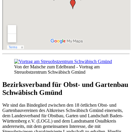
Von der Maische zum Edelbrand - Vortrag am
Streuobstzentrum Schwäbisch Gmünd
Bezirksverband für Obst- und Gartenbau
Schwäbisch Gmünd
Wir sind das Bindeglied zwischen den 18 örtlichen Obst- und
Gartenbauvereinen des Altkreises Schwäbisch Gmünd einerseits,
dem Landesverband für Obstbau, Garten und Landschaft Baden-
Württemberg e.V. (LOGL) und dem Landratsamt Ostalbkreis
andererseits, mit dem gemeinsamen Interesse, die mit
Streuobstwiesen charakterisierte Landschaft zu erhalten. Hierfür