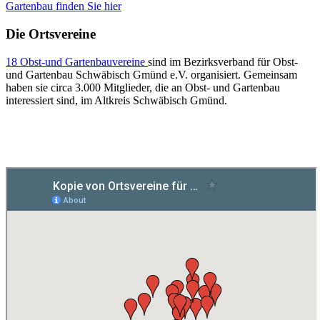
Gartenbau finden Sie hier
Die Ortsvereine
18 Obst-und Gartenbauvereine
sind im Bezirksverband für Obst-
und Gartenbau Schwäbisch Gmünd e.V. organisiert. Gemeinsam
haben sie circa 3.000 Mitglieder, die an Obst- und Gartenbau
interessiert sind, im Altkreis Schwäbisch Gmünd.