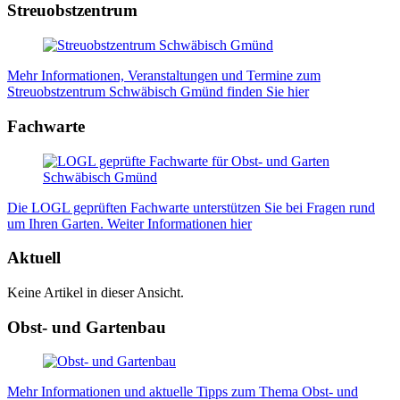
Streuobstzentrum
Mehr Informationen, Veranstaltungen und Termine zum
Streuobstzentrum Schwäbisch Gmünd finden Sie hier
Fachwarte
Die LOGL geprüften Fachwarte unterstützen Sie bei Fragen rund
um Ihren Garten. Weiter Informationen hier
Aktuell
Keine Artikel in dieser Ansicht.
Obst- und Gartenbau
Mehr Informationen und aktuelle Tipps zum Thema Obst- und