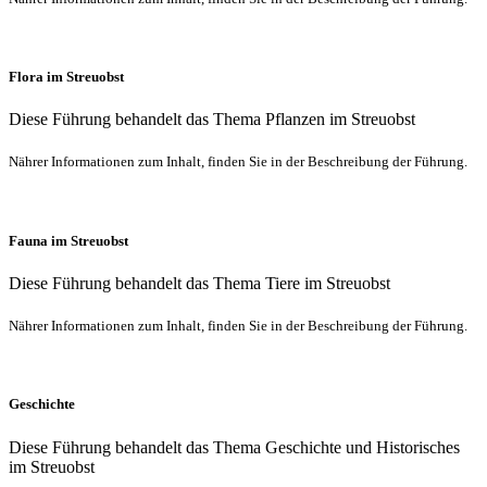
Flora im Streuobst
Diese Führung behandelt das Thema Pflanzen im Streuobst
Nährer Informationen zum Inhalt, finden Sie in der Beschreibung der Führung.
Fauna im Streuobst
Diese Führung behandelt das Thema Tiere im Streuobst
Nährer Informationen zum Inhalt, finden Sie in der Beschreibung der Führung.
Geschichte
Diese Führung behandelt das Thema Geschichte und Historisches
im Streuobst