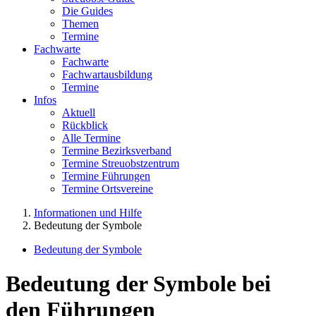
Die Guides
Themen
Termine
Fachwarte
Fachwarte
Fachwartausbildung
Termine
Infos
Aktuell
Rückblick
Alle Termine
Termine Bezirksverband
Termine Streuobstzentrum
Termine Führungen
Termine Ortsvereine
Informationen und Hilfe
Bedeutung der Symbole
Bedeutung der Symbole
Bedeutung der Symbole bei
den Führungen