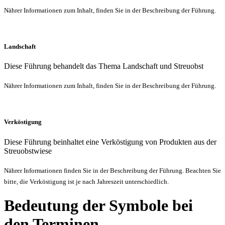
Nährer Informationen zum Inhalt, finden Sie in der Beschreibung der Führung.
Landschaft
Diese Führung behandelt das Thema Landschaft und Streuobst
Nährer Informationen zum Inhalt, finden Sie in der Beschreibung der Führung.
Verköstigung
Diese Führung beinhaltet eine Verköstigung von Produkten aus der
Streuobstwiese
Nährer Informationen finden Sie in der Beschreibung der Führung. Beachten Sie
bitte, die Verköstigung ist je nach Jahreszeit unterschiedlich.
Bedeutung der Symbole bei
den Terminen