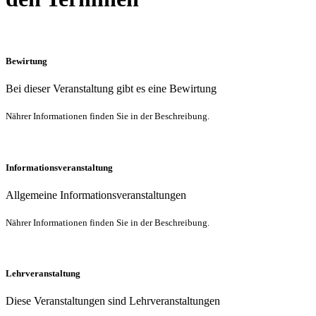
Bewirtung
Bei dieser Veranstaltung gibt es eine Bewirtung
Nährer Informationen finden Sie in der Beschreibung.
Informationsveranstaltung
Allgemeine Informationsveranstaltungen
Nährer Informationen finden Sie in der Beschreibung.
Lehrveranstaltung
Diese Veranstaltungen sind Lehrveranstaltungen