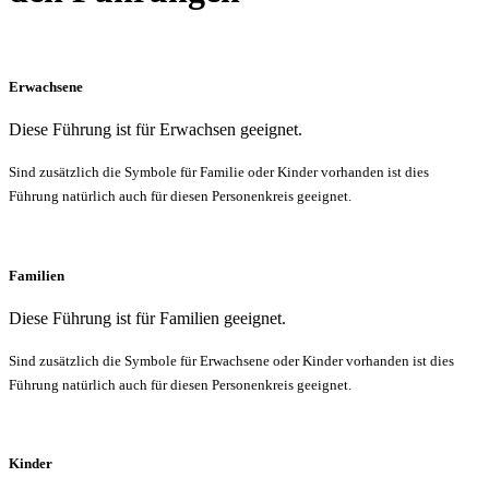
Erwachsene
Diese Führung ist für Erwachsen geeignet.
Sind zusätzlich die Symbole für Familie oder Kinder vorhanden ist dies
Führung natürlich auch für diesen Personenkreis geeignet.
Familien
Diese Führung ist für Familien geeignet.
Sind zusätzlich die Symbole für Erwachsene oder Kinder vorhanden ist dies
Führung natürlich auch für diesen Personenkreis geeignet.
Kinder