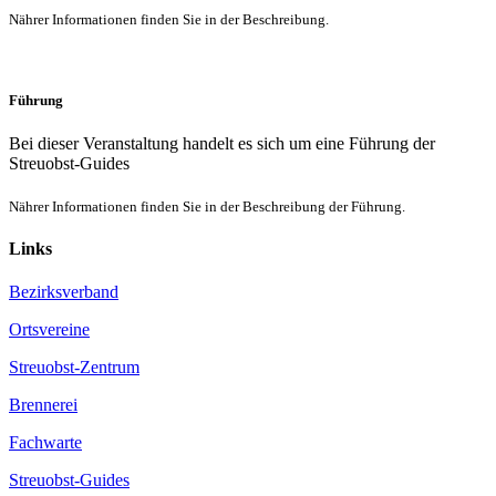
Nährer Informationen finden Sie in der Beschreibung.
Führung
Bei dieser Veranstaltung handelt es sich um eine Führung der
Streuobst-Guides
Nährer Informationen finden Sie in der Beschreibung der Führung.
Links
Bezirksverband
Ortsvereine
Streuobst-Zentrum
Brennerei
Fachwarte
Streuobst-Guides